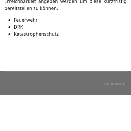
Erreichbarkeit angeben werden um diese kurzfristig
bereitstellen zu können.
Feuerwehr
DRK
Katastrophenschutz
Impressum