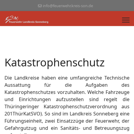
info@feuerwehr.kreis-son.de
Katastrophenschutz
Die Landkreise haben eine umfangreiche Technische
Aussattung für die Aufgaben des
Katastrophenschutzes vorzuhalten. Welche Fahrzeuge
und Einrichtungen aufzustellen sind regelt die
Thüringeringer Katastrophenschutzverordnung aus
201ThürKatSVO). So sind im Landkreis Sonneberg eine
Führungseinheit, zwei Einsatzzüge der Feuerwehr, der
Gefahrgutzug und ein Sanitäts- und Betreuungszug