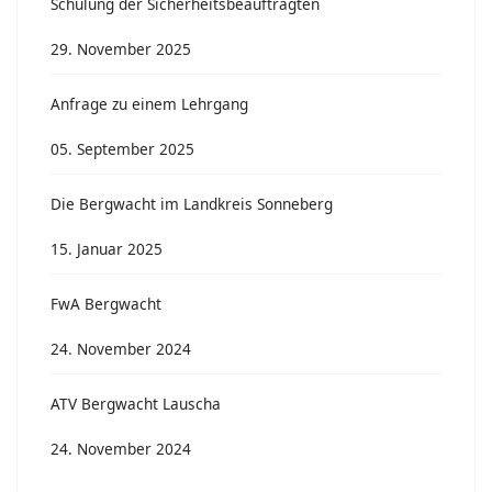
Schulung der Sicherheitsbeauftragten
29. November 2025
Anfrage zu einem Lehrgang
05. September 2025
Die Bergwacht im Landkreis Sonneberg
15. Januar 2025
FwA Bergwacht
24. November 2024
ATV Bergwacht Lauscha
24. November 2024