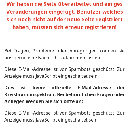
Wir haben die Seite überarbeitet und einiges
Veränderungen eingefügt. Benutzer welches
sich noch nicht auf der neue Seite registriert
haben, müssen sich erneut registrieren!
Bei Fragen, Probleme oder Anregungen können sie
uns gerne eine Nachricht zukommen lassen.
Diese E-Mail-Adresse ist vor Spambots geschützt! Zur
Anzeige muss JavaScript eingeschaltet sein.
Dies ist keine offizielle E-Mail-Adresse der
Kreisbrandinspektion. Bei behördlichen Fragen oder
Anliegen wenden Sie sich bitte an:
Diese E-Mail-Adresse ist vor Spambots geschützt! Zur
Anzeige muss JavaScript eingeschaltet sein.