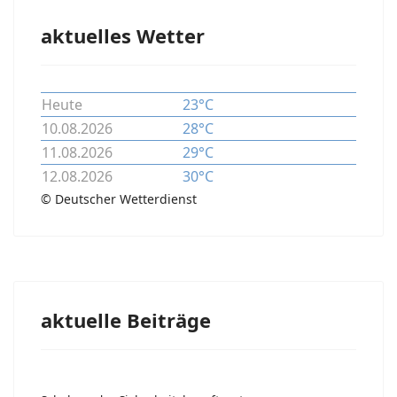
aktuelles Wetter
Heute
23°C
10.08.2026
28°C
11.08.2026
29°C
12.08.2026
30°C
© Deutscher Wetterdienst
aktuelle Beiträge