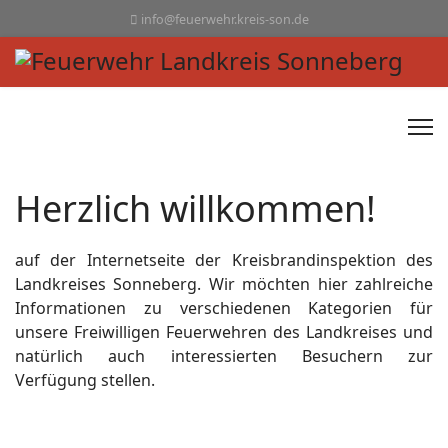
info@feuerwehr.kreis-son.de
Herzlich willkommen!
auf der Internetseite der Kreisbrandinspektion des
Landkreises Sonneberg. Wir möchten hier zahlreiche
Informationen zu verschiedenen Kategorien für
unsere Freiwilligen Feuerwehren des Landkreises und
natürlich auch interessierten Besuchern zur
Verfügung stellen.