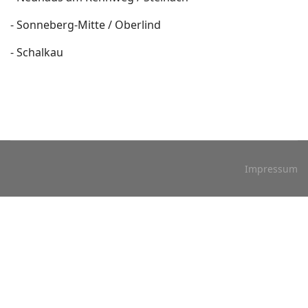
- Sonneberg-Mitte / Oberlind
- Schalkau
Impressum