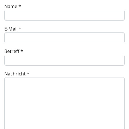
Name
*
E-Mail
*
Betreff
*
Nachricht
*