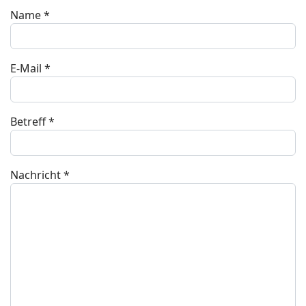
Name
*
E-Mail
*
Betreff
*
Nachricht
*