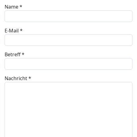
Name
*
E-Mail
*
Betreff
*
Nachricht
*