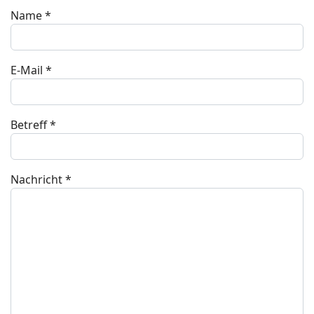
Name
*
E-Mail
*
Betreff
*
Nachricht
*