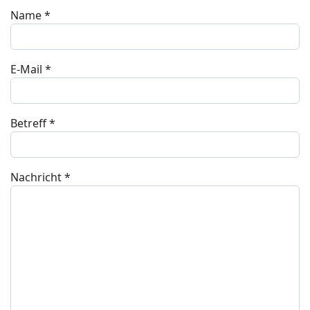
Name
*
E-Mail
*
Betreff
*
Nachricht
*