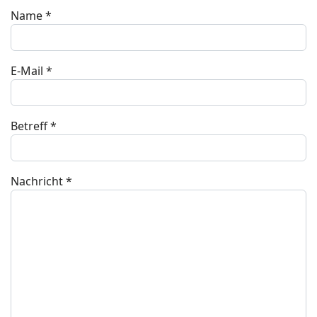
Name
*
E-Mail
*
Betreff
*
Nachricht
*