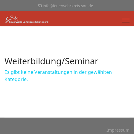
info@feuerwehr.kreis-son.de
Weiterbildung/Seminar
Es gibt keine Veranstaltungen in der gewählten
Kategorie.
Impressum