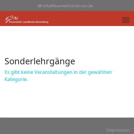
info@feuerwehr.kreis-son.de
Sonderlehrgänge
Es gibt keine Veranstaltungen in der gewählten
Kategorie.
Impressum