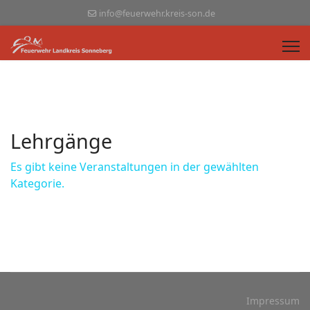
info@feuerwehr.kreis-son.de
Lehrgänge
Es gibt keine Veranstaltungen in der gewählten
Kategorie.
Impressum